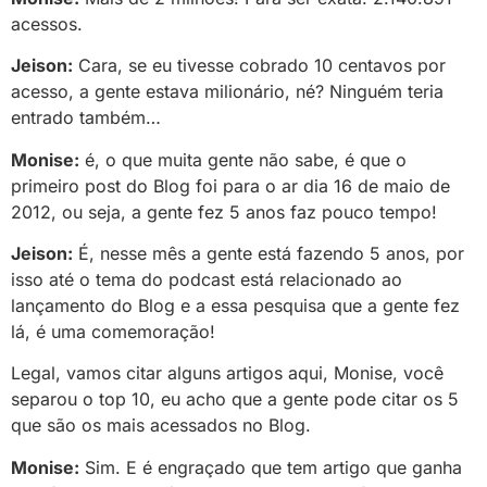
acessos.
Jeison:
Cara, se eu tivesse cobrado 10 centavos por
acesso, a gente estava milionário, né? Ninguém teria
entrado também…
Monise:
é, o que muita gente não sabe, é que o
primeiro post do Blog foi para o ar dia 16 de maio de
2012, ou seja, a gente fez 5 anos faz pouco tempo!
Jeison:
É, nesse mês a gente está fazendo 5 anos, por
isso até o tema do podcast está relacionado ao
lançamento do Blog e a essa pesquisa que a gente fez
lá, é uma comemoração!
Legal, vamos citar alguns artigos aqui, Monise, você
separou o top 10, eu acho que a gente pode citar os 5
que são os mais acessados no Blog.
Monise:
Sim. E é engraçado que tem artigo que ganha