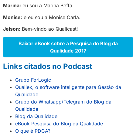
Marina:
eu sou a Marina Beffa.
Monise:
e eu sou a Monise Carla.
Jeison:
Bem-vindo ao Qualicast!
Baixar eBook sobre a Pesquisa do Blog da
Qualidade 2017
Links citados no Podcast
G
rupo ForLogic
Qualiex, o software inteligente para Gestão da
Qualidade
Grupo do Whatsapp/Telegram do Blog da
Qualidade
Blog da Qualidade
eBook Pesquisa do Blog da Qualidade
O que é PDCA?