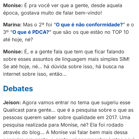
Monise:
É pra você ver que a gente, desde aquela
época, gostava muito de falar bem-vindo!
Marina:
Mas o 2º foi “
O que é não conformidade?
” e o
3º “
O que é PDCA?
” que são os que estão no TOP 10
até hoje, né?
Monise:
É, e a gente fala que tem que ficar falando
sobre esses assuntos de linguagem mais simples SIM!
Se até hoje, né… há dúvida sobre isso, há busca na
internet sobre isso, então…
Debates
Jeison:
Agora vamos entrar no tema que sugeriu esse
Qualicast para gente… que é a pesquisa sobre o que as
pessoas querem saber sobre qualidade em 2017. Uma
pesquisa realizada para Monise, né? Ela foi rodado
através do blog… A Monise vai falar bem mais dessa