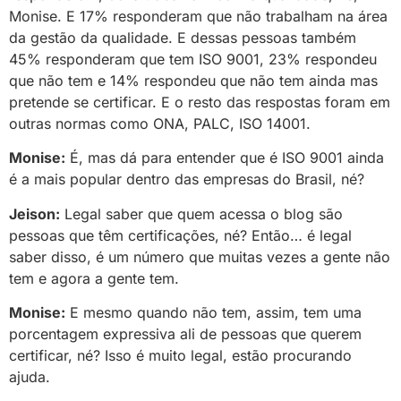
Monise. E 17% responderam que não trabalham na área
da gestão da qualidade. E dessas pessoas também
45% responderam que tem ISO 9001, 23% respondeu
que não tem e 14% respondeu que não tem ainda mas
pretende se certificar. E o resto das respostas foram em
outras normas como ONA, PALC, ISO 14001.
Monise:
É, mas dá para entender que é ISO 9001 ainda
é a mais popular dentro das empresas do Brasil, né?
Jeison:
Legal saber que quem acessa o blog são
pessoas que têm certificações, né? Então… é legal
saber disso, é um número que muitas vezes a gente não
tem e agora a gente tem.
Monise:
E mesmo quando não tem, assim, tem uma
porcentagem expressiva ali de pessoas que querem
certificar, né? Isso é muito legal, estão procurando
ajuda.