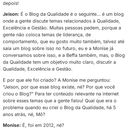
depois!
Jeison:
É o Blog da Qualidade é o seguinte… é um blog
onde a gente discute temas relacionados à Qualidade,
Excelência e Gestão. Muitas pessoas pedem, porque a
gente não coloca temas de liderança, de
comportamento, que eu gosto muito também, talvez até
saia um blog sobre isso no futuro, eu e a Monise já
conversamos sobre isso, e a Beffa também, mas, o Blog
da Qualidade tem um objetivo muito claro, discutir a
Qualidade, Excelência e Gestão.
E por que ele foi criado? A Monise me perguntou:
“Jeison, por que esse blog existe, né? Por que você
criou o Blog?” Para ter conteúdo relevante na internet
sobre esses temas que a gente falou! Qual que era o
problema quando eu criei o Blog da Qualidade, há 5
anos atrás, né, Mô?
Monise:
É, foi em 2012, né?