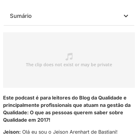
Sumário
Este podcast é para leitores do Blog da Qualidade e
principalmente profissionais que atuam na gestão da
Qualidade: O que as pessoas querem saber sobre
Qualidade em 2017!
Jeison:
Olá eu sou o Jeison Arenhart de Bastiani!