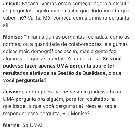
Jeison:
Bacana. Vamos então começar agora a discutir
as perguntas, aquilo que eu acho que, todo mundo quer
saber, né? Vai lá, Mô, começa com a primeira pergunta
aí!
Monise:
Tinham algumas perguntas fechadas, como as
normas, ou a quantidade de colaboradores, e algumas
coisas mais demográficas assim, mas a gente fez
algumas perguntas abertas. A primeira era:
Se você
pudesse fazer apenas UMA pergunta sobre ter
resultados efetivos na Gestão da Qualidade, o que
você perguntaria?
Jeison:
e agora pense você: se você pudesse fazer
UMA pergunta pra alguém, para ter resultados na
qualidade, o que você perguntaria? Nem eu sabia
responder essa pergunta, viu Monise?
Marina:
Só UMA!