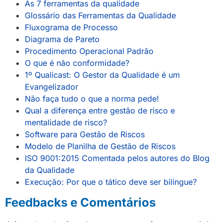
As 7 ferramentas da qualidade
Glossário das Ferramentas da Qualidade
Fluxograma de Processo
Diagrama de Pareto
Procedimento Operacional Padrão
O que é não conformidade?
1º Qualicast: O Gestor da Qualidade é um
Evangelizador
Não faça tudo o que a norma pede!
Qual a diferença entre gestão de risco e
mentalidade de risco?
Software para Gestão de Riscos
Modelo de Planilha de Gestão de Riscos
ISO 9001:2015 Comentada pelos autores do Blog
da Qualidade
Execução: Por que o tático deve ser bilíngue?
Feedbacks e Comentários