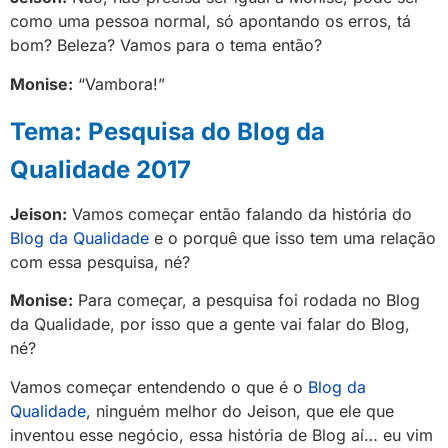
como uma pessoa normal, só apontando os erros, tá
bom? Beleza? Vamos para o tema então?
Monise:
“Vambora!”
Tema: Pesquisa do Blog da
Qualidade 2017
Jeison:
Vamos começar então falando da história do
Blog da Qualidade
e o porquê que isso tem uma relação
com essa pesquisa, né?
Monise:
Para começar, a pesquisa foi rodada no Blog
da Qualidade, por isso que a gente vai falar do Blog,
né?
Vamos começar entendendo o que é o
Blog da
Qualidade
, ninguém melhor do Jeison, que ele que
inventou esse negócio, essa história de Blog aí… eu vim