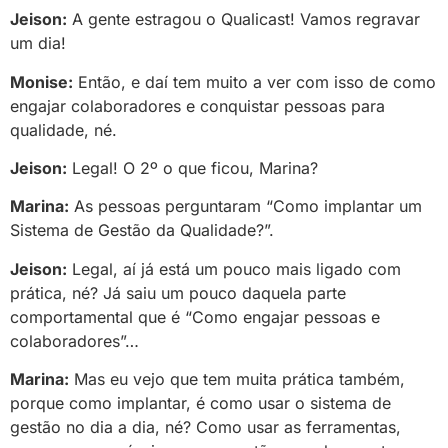
Jeison:
A gente estragou o Qualicast! Vamos regravar
um dia!
Monise:
Então, e daí tem muito a ver com isso de como
engajar colaboradores e conquistar pessoas para
qualidade, né.
Jeison:
Legal! O 2º o que ficou, Marina?
Marina:
As pessoas perguntaram “Como implantar um
Sistema de Gestão da Qualidade?”.
Jeison:
Legal, aí já está um pouco mais ligado com
prática, né? Já saiu um pouco daquela parte
comportamental que é “Como engajar pessoas e
colaboradores”…
Marina:
Mas eu vejo que tem muita prática também,
porque como implantar, é como usar o sistema de
gestão no dia a dia, né? Como usar as ferramentas,