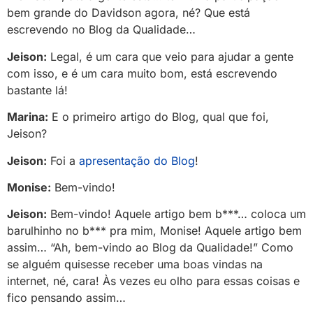
bem grande do Davidson agora, né? Que está
escrevendo no Blog da Qualidade…
Jeison:
Legal, é um cara que veio para ajudar a gente
com isso, e é um cara muito bom, está escrevendo
bastante lá!
Marina:
E o primeiro artigo do Blog, qual que foi,
Jeison?
Jeison:
Foi a
apresentação do Blog
!
Monise:
Bem-vindo!
Jeison:
Bem-vindo! Aquele artigo bem b***… coloca um
barulhinho no b*** pra mim, Monise! Aquele artigo bem
assim… “Ah, bem-vindo ao Blog da Qualidade!” Como
se alguém quisesse receber uma boas vindas na
internet, né, cara! Às vezes eu olho para essas coisas e
fico pensando assim…