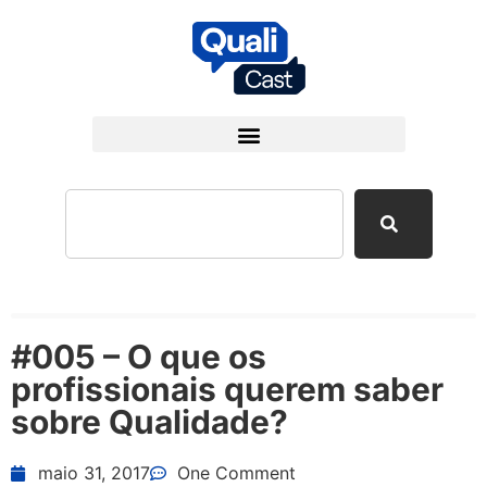
#005 – O que os
profissionais querem saber
sobre Qualidade?
maio 31, 2017
One Comment