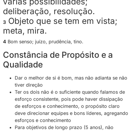
várias possibilidades;
deliberação, resolução.
Objeto que se tem em vista;
3
meta, mira.
4
Bom senso; juízo, prudência, tino.
Constância de Propósito e a
Qualidade
Dar o melhor de si é bom, mas não adianta se não
tiver direção
Ter os dois não é o suficiente quando falamos de
esforço consistente, pois pode haver dissipação
de esforços e conhecimento, o propósito claro
deve direcionar equipes e bons líderes, agregando
esforços e conhecimento
Para objetivos de longo prazo (5 anos), não