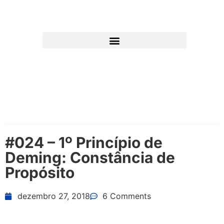
#024 – 1º Princípio de
Deming: Constância de
Propósito
dezembro 27, 2018
6 Comments