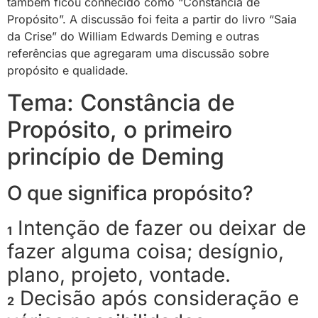
também ficou conhecido como “Constância de
Propósito”
. A discussão foi feita a partir do livro “Saia
da Crise” do William Edwards Deming e outras
referências que agregaram uma discussão sobre
propósito e qualidade.
Tema: Constância de
Propósito, o primeiro
princípio de Deming
O que significa propósito?
Intenção de fazer ou deixar de
1
fazer alguma coisa; desígnio,
plano, projeto, vontade.
Decisão após consideração e
2