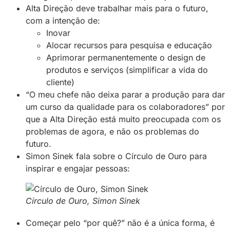
Alta Direção deve trabalhar mais para o futuro,
com a intenção de:
Inovar
Alocar recursos para pesquisa e educação
Aprimorar permanentemente o design de
produtos e serviços (simplificar a vida do
cliente)
“O meu chefe não deixa parar a produção para dar
um curso da qualidade para os colaboradores” por
que a Alta Direção está muito preocupada com os
problemas de agora, e não os problemas do
futuro.
Simon Sinek fala sobre o Círculo de Ouro para
inspirar e engajar pessoas:
Círculo de Ouro, Simon Sinek
Começar pelo “por quê?” não é a única forma, é