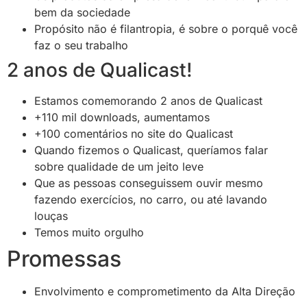
bem da sociedade
Propósito não é filantropia, é sobre o porquê você
faz o seu trabalho
2 anos de Qualicast!
Estamos comemorando 2 anos de Qualicast
+110 mil downloads, aumentamos
+100 comentários no site do Qualicast
Quando fizemos o Qualicast, queríamos falar
sobre qualidade de um jeito leve
Que as pessoas conseguissem ouvir mesmo
fazendo exercícios, no carro, ou até lavando
louças
Temos muito orgulho
Promessas
Envolvimento e comprometimento da Alta Direção