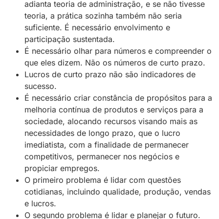
adianta teoria de administração, e se não tivesse
teoria, a prática sozinha também não seria
suficiente. É necessário envolvimento e
participação sustentada.
É necessário olhar para números e compreender o
que eles dizem. Não os números de curto prazo.
Lucros de curto prazo não são indicadores de
sucesso.
É necessário criar constância de propósitos para a
melhoria contínua de produtos e serviços para a
sociedade, alocando recursos visando mais as
necessidades de longo prazo, que o lucro
imediatista, com a finalidade de permanecer
competitivos, permanecer nos negócios e
propiciar empregos.
O primeiro problema é lidar com questões
cotidianas, incluindo qualidade, produção, vendas
e lucros.
O segundo problema é lidar e planejar o futuro.