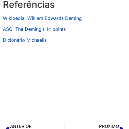
Referências
Wikipedia: William Edwards Deming
ASQ: The Deming’s 14 points
Dicionário Michaelis
ANTERIOR
PRÓXIMO