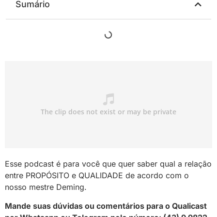
Sumário
Esse podcast é para você que quer saber qual a relação
entre PROPÓSITO e QUALIDADE de acordo com o
nosso mestre Deming.
Mande suas dúvidas ou comentários para o Qualicast