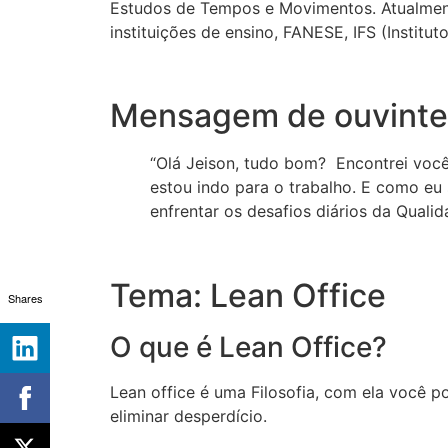
Estudos de Tempos e Movimentos. Atualment
instituições de ensino, FANESE, IFS (Institut
Mensagem de ouvinte
“Olá Jeison, tudo bom? Encontrei você
estou indo para o trabalho. E como eu
enfrentar os desafios diários da Quali
Tema: Lean Office
Shares
O que é Lean Office?
Lean office é uma Filosofia, com ela você p
eliminar desperdício.