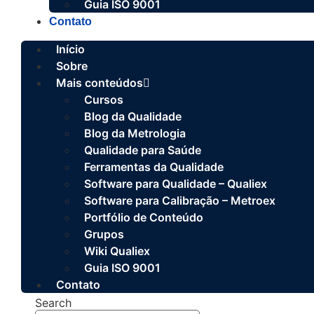
Guia ISO 9001
Contato
Início
Sobre
Mais conteúdos
Cursos
Blog da Qualidade
Blog da Metrologia
Qualidade para Saúde
Ferramentas da Qualidade
Software para Qualidade – Qualiex
Software para Calibração – Metroex
Portfólio de Conteúdo
Grupos
Wiki Qualiex
Guia ISO 9001
Contato
Search