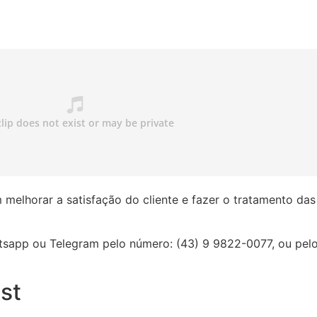
 melhorar a satisfação do cliente e fazer o tratamento da
sapp ou Telegram pelo número: (43) 9 9822-0077, ou pelo
st