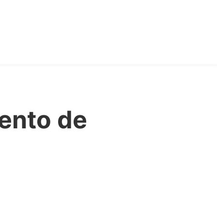
ento de