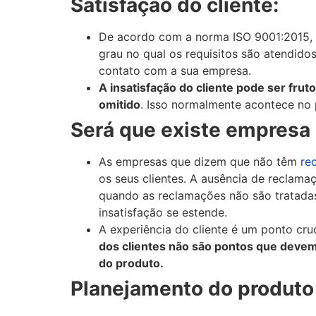
Satisfação do cliente:
De acordo com a norma ISO 9001:2015, 
grau no qual os requisitos são atendidos.
contato com a sua empresa.
A insatisfação do cliente pode ser fruto
omitido
. Isso normalmente acontece no 
Será que existe empresa
As empresas que dizem que não têm
re
os seus clientes. A ausência de reclam
quando as reclamações não são tratada
insatisfação se estende.
A experiência do cliente é um ponto cru
dos clientes não são pontos que devem
do produto.
Planejamento do produto