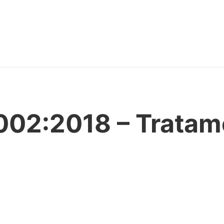
002:2018 – Tratam