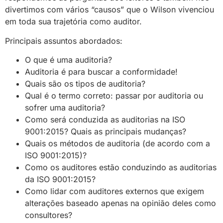
divertimos com vários “causos” que o Wilson vivenciou
em toda sua trajetória como auditor.
Principais assuntos abordados:
O que é uma auditoria?
Auditoria é para buscar a conformidade!
Quais são os tipos de auditoria?
Qual é o termo correto: passar por auditoria ou
sofrer uma auditoria?
Como será conduzida as auditorias na ISO
9001:2015? Quais as principais mudanças?
Quais os métodos de auditoria (de acordo com a
ISO 9001:2015)?
Como os auditores estão conduzindo as auditorias
da ISO 9001:2015?
Como lidar com auditores externos que exigem
alterações baseado apenas na opinião deles como
consultores?