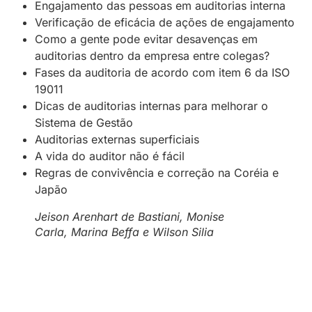
Engajamento das pessoas em auditorias interna
Verificação de eficácia de ações de engajamento
Como a gente pode evitar desavenças em
auditorias dentro da empresa entre colegas?
Fases da auditoria de acordo com item 6 da ISO
19011
Dicas de auditorias internas para melhorar o
Sistema de Gestão
Auditorias externas superficiais
A vida do auditor não é fácil
Regras de convivência e correção na Coréia e
Japão
Jeison Arenhart de Bastiani, Monise
Carla, Marina Beffa e Wilson Silia