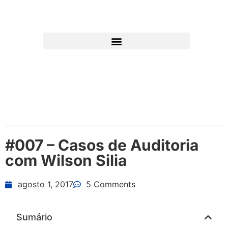
#007 – Casos de Auditoria
com Wilson Silia
agosto 1, 2017
5 Comments
Sumário