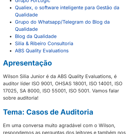
G
rupo ForLogic
Qualiex, o software inteligente para Gestão da
Qualidade
Grupo do Whatsapp/Telegram do Blog da
Qualidade
Blog da Qualidade
Silia & Ribeiro Consultoria
ABS Quality Evaluations
Apresentação
Wilson Silia Junior é da ABS Quality Evaluations, é
auditor líder ISO 9001, OHSAS 18001, ISO 14001, ISO
17025, SA 8000, ISO 55001, ISO 5001. Vamos falar
sobre auditoria!
Tema: Casos de Auditoria
Em uma conversa muito agradável com o Wilson,
respondemos as perguntas dos leitores e também nos