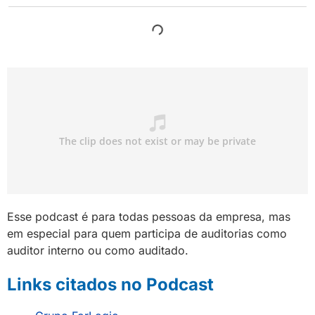
Esse podcast é para todas pessoas da empresa, mas
em especial para quem participa de auditorias como
auditor interno ou como auditado.
Links citados no Podcast