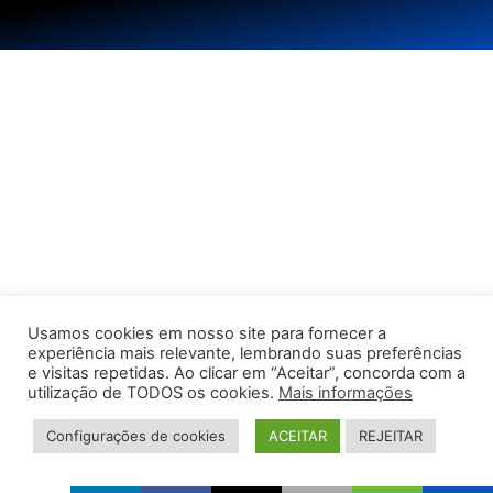
Usamos cookies em nosso site para fornecer a
experiência mais relevante, lembrando suas preferências
e visitas repetidas. Ao clicar em “Aceitar”, concorda com a
utilização de TODOS os cookies.
Mais informações
Configurações de cookies
ACEITAR
REJEITAR