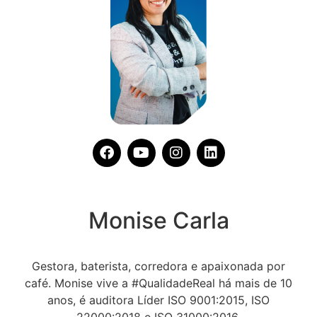
Monise Carla
Gestora, baterista, corredora e apaixonada por
café. Monise vive a #QualidadeReal há mais de 10
anos, é auditora Líder ISO 9001:2015, ISO