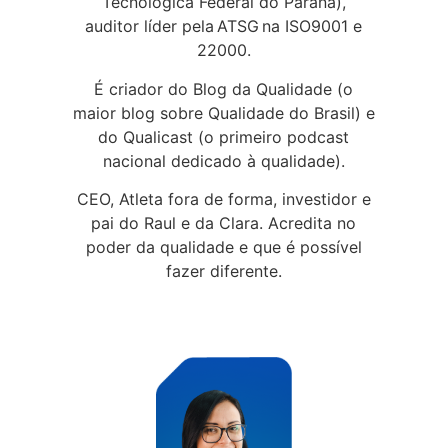
Tecnológica Federal do Paraná),
auditor líder pela ATSG na ISO9001 e
22000.
É criador do Blog da Qualidade (o
maior blog sobre Qualidade do Brasil) e
do Qualicast (o primeiro podcast
nacional dedicado à qualidade).
CEO, Atleta fora de forma, investidor e
pai do Raul e da Clara. Acredita no
poder da qualidade e que é possível
fazer diferente.