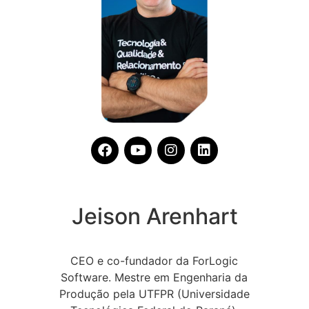
Jeison Arenhart
CEO e co-fundador da ForLogic
Software. Mestre em Engenharia da
Produção pela UTFPR (Universidade