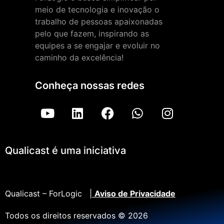
meio de tecnologia e inovação o
trabalho de pessoas apaixonadas
pelo que fazem, inspirando as
equipes a se engajar e evoluir no
caminho da excelência!
Conheça nossas redes
Qualicast é uma iniciativa
Qualicast – ForLogic |
Aviso de Privacidade
Todos os direitos reservados © 2026