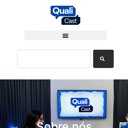
Sobre nós