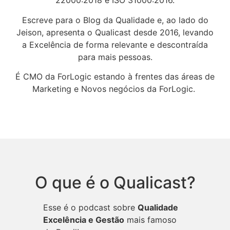
22000:2018 e ISO 31000:2016.
Escreve para o Blog da Qualidade e, ao lado do
Jeison, apresenta o Qualicast desde 2016, levando
a Excelência de forma relevante e descontraída
para mais pessoas.
É CMO da ForLogic estando à frentes das áreas de
Marketing e Novos negócios da ForLogic.
O que é o Qualicast?
Esse é o podcast sobre
Qualidade
Excelência e Gestão
mais famoso