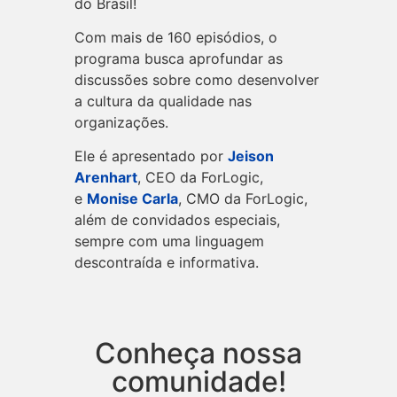
do Brasil!
Com mais de 160 episódios, o
programa busca aprofundar as
discussões sobre como desenvolver
a cultura da qualidade nas
organizações.
Ele é apresentado por
Jeison
Arenhart
, CEO da ForLogic,
e
Monise Carla
, CMO da ForLogic,
além de convidados especiais,
sempre com uma linguagem
descontraída e informativa.
Conheça nossa
comunidade!