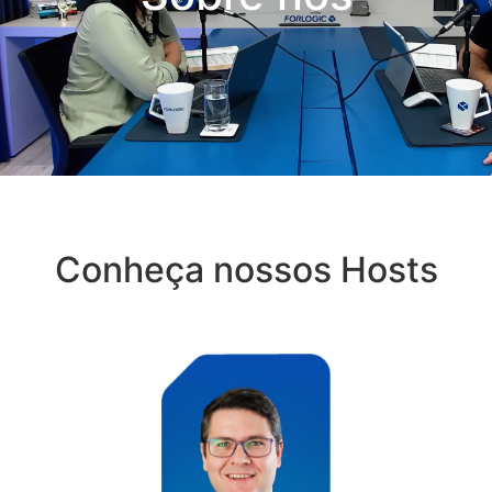
Conheça nossos Hosts