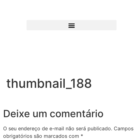
thumbnail_188
Deixe um comentário
O seu endereço de e-mail não será publicado.
Campos
obrigatórios são marcados com
*