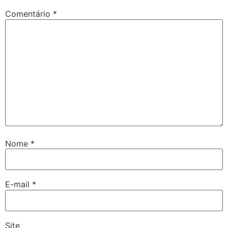
Comentário
*
Nome
*
E-mail
*
Site