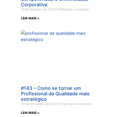
Corporativa
16 de fevereiro de 2024
Nenhum comentário
LEIA MAIS »
#143 – Como se tornar um
Profissional da Qualidade mais
estratégico
24 de novembro de 2023
Nenhum comentário
LEIA MAIS »