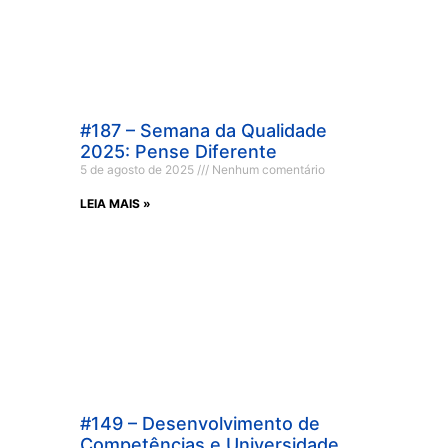
#187 – Semana da Qualidade
2025: Pense Diferente
5 de agosto de 2025
Nenhum comentário
LEIA MAIS »
#149 – Desenvolvimento de
Competências e Universidade