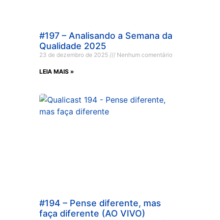
#197 – Analisando a Semana da
Qualidade 2025
23 de dezembro de 2025
Nenhum comentário
LEIA MAIS »
#194 – Pense diferente, mas
faça diferente (AO VIVO)