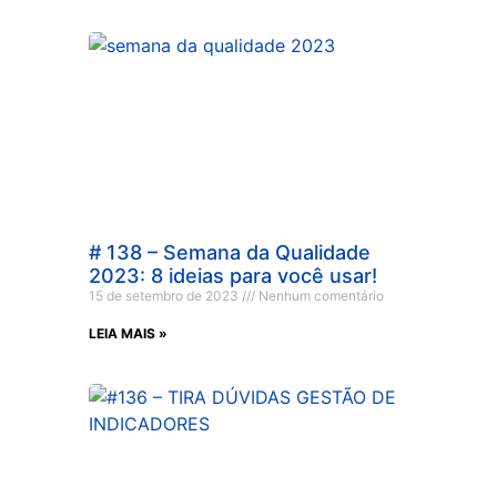
# 138 – Semana da Qualidade
2023: 8 ideias para você usar!
15 de setembro de 2023
Nenhum comentário
LEIA MAIS »