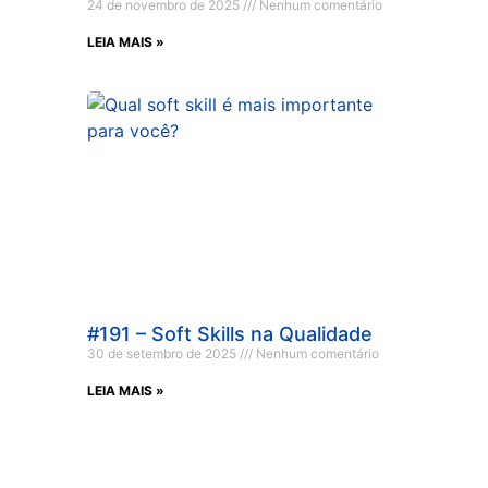
24 de novembro de 2025
Nenhum comentário
LEIA MAIS »
#191 – Soft Skills na Qualidade
30 de setembro de 2025
Nenhum comentário
LEIA MAIS »