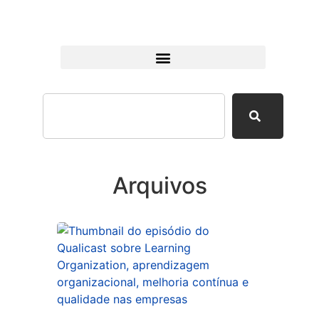
Arquivos