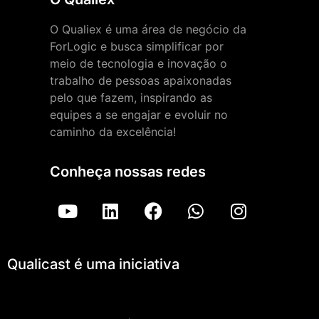
O Qualiex é uma área de negócio da
ForLogic e busca simplificar por
meio de tecnologia e inovação o
trabalho de pessoas apaixonadas
pelo que fazem, inspirando as
equipes a se engajar e evoluir no
caminho da excelência!
Conheça nossas redes
Qualicast é uma iniciativa