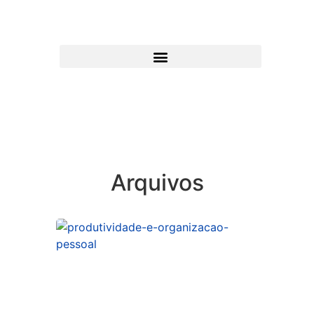
Arquivos