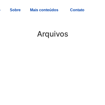
o
Sobre
Mais conteúdos
Contato
Arquivos