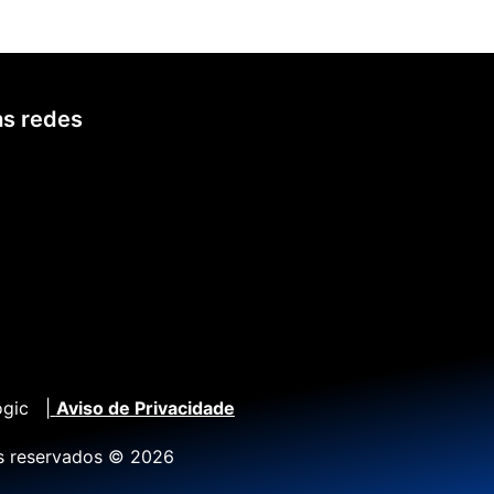
s redes
ogic |
Aviso de Privacidade
os reservados © 2026