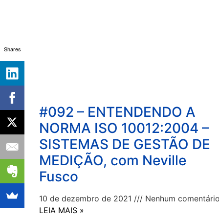
Shares
#092 – ENTENDENDO A
NORMA ISO 10012:2004 –
SISTEMAS DE GESTÃO DE
MEDIÇÃO, com Neville
Fusco
10 de dezembro de 2021
Nenhum comentári
LEIA MAIS »