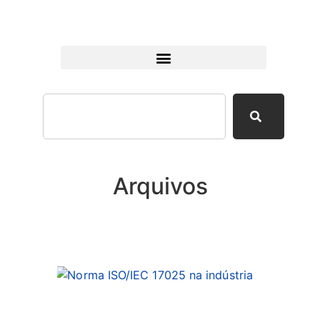
Arquivos