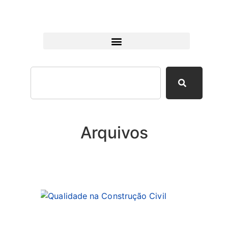
Arquivos