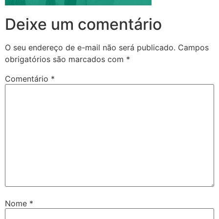
Deixe um comentário
O seu endereço de e-mail não será publicado.
Campos
obrigatórios são marcados com
*
Comentário
*
Nome
*