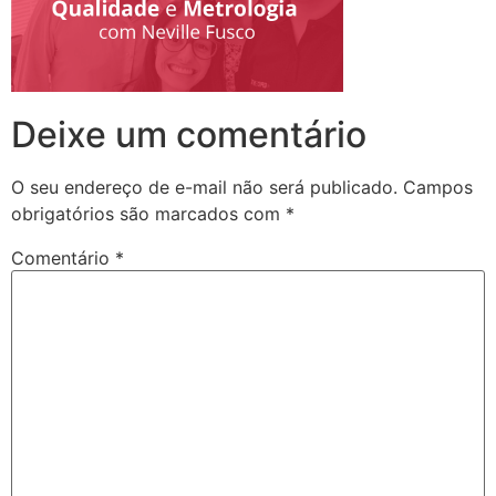
Deixe um comentário
O seu endereço de e-mail não será publicado.
Campos
obrigatórios são marcados com
*
Comentário
*