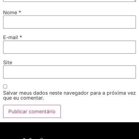
Nome
*
E-mail
*
Site
Salvar meus dados neste navegador para a próxima vez
que eu comentar.