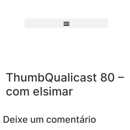
ThumbQualicast 80 –
com elsimar
Deixe um comentário