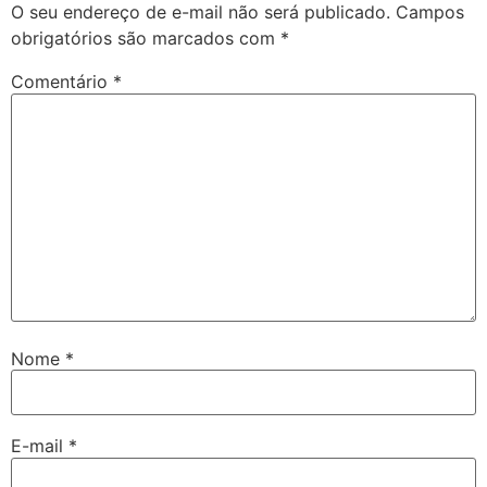
O seu endereço de e-mail não será publicado.
Campos
obrigatórios são marcados com
*
Comentário
*
Nome
*
E-mail
*