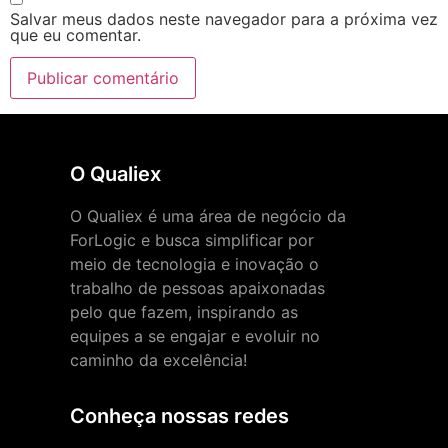
Salvar meus dados neste navegador para a próxima vez
que eu comentar.
O Qualiex
O Qualiex é uma área de negócio da
ForLogic e busca simplificar por
meio de tecnologia e inovação o
trabalho de pessoas apaixonadas
pelo que fazem, inspirando as
equipes a se engajar e evoluir no
caminho da excelência!
Conheça nossas redes