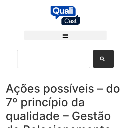
Ações possíveis – do
7º princípio da
qualidade – Gestão