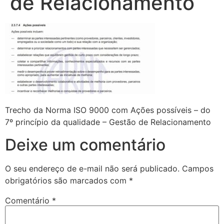
de Relacionamento
Trecho da Norma ISO 9000 com Ações possíveis – do
7º princípio da qualidade – Gestão de Relacionamento
Deixe um comentário
O seu endereço de e-mail não será publicado.
Campos
obrigatórios são marcados com
*
Comentário
*