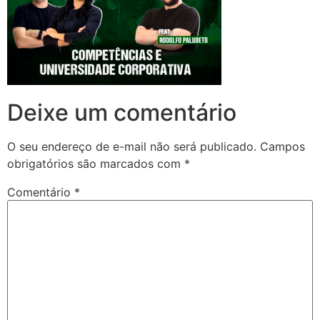
Deixe um comentário
O seu endereço de e-mail não será publicado.
Campos
obrigatórios são marcados com
*
Comentário
*