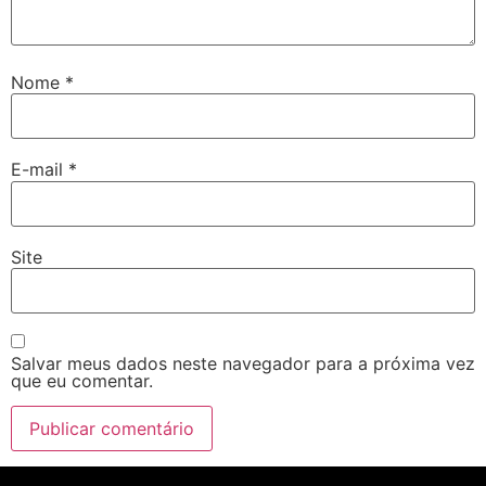
Nome
*
E-mail
*
Site
Salvar meus dados neste navegador para a próxima vez
que eu comentar.