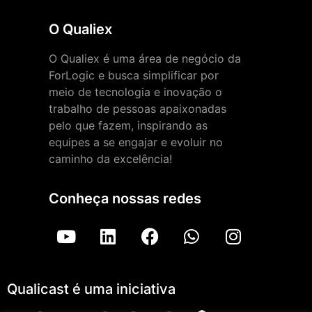
O Qualiex
O Qualiex é uma área de negócio da
ForLogic e busca simplificar por
meio de tecnologia e inovação o
trabalho de pessoas apaixonadas
pelo que fazem, inspirando as
equipes a se engajar e evoluir no
caminho da excelência!
Conheça nossas redes
Qualicast é uma iniciativa