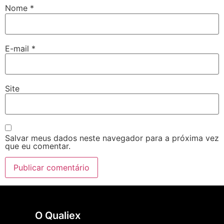
Nome
*
E-mail
*
Site
Salvar meus dados neste navegador para a próxima vez
que eu comentar.
O Qualiex