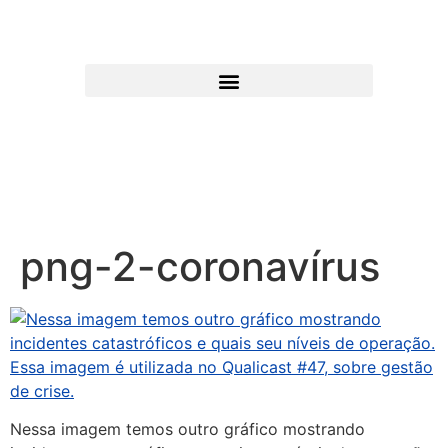
png-2-coronavírus
Nessa imagem temos outro gráfico mostrando