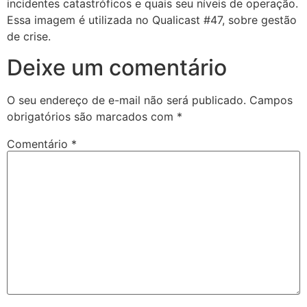
incidentes catastróficos e quais seu níveis de operação.
Essa imagem é utilizada no Qualicast #47, sobre gestão
de crise.
Deixe um comentário
O seu endereço de e-mail não será publicado.
Campos
obrigatórios são marcados com
*
Comentário
*