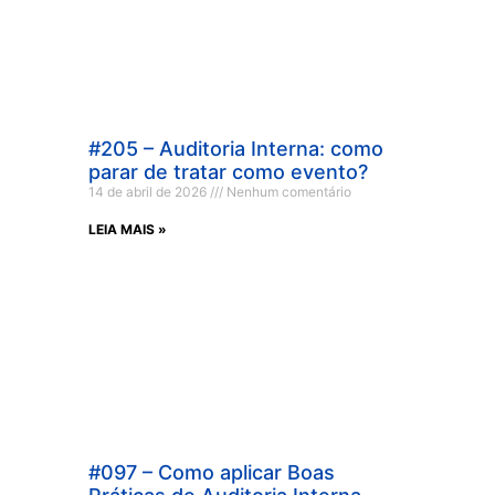
#205 – Auditoria Interna: como
parar de tratar como evento?
14 de abril de 2026
Nenhum comentário
LEIA MAIS »
#097 – Como aplicar Boas