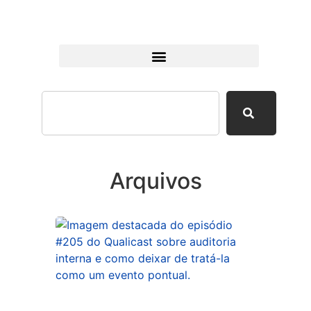
Arquivos