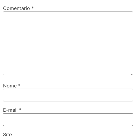
Comentário
*
Nome
*
E-mail
*
Site