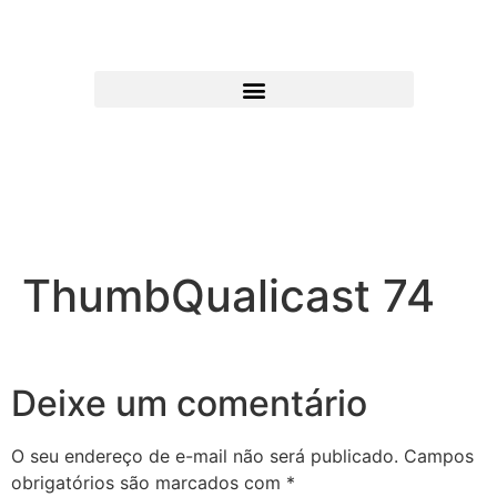
ThumbQualicast 74
Deixe um comentário
O seu endereço de e-mail não será publicado.
Campos
obrigatórios são marcados com
*