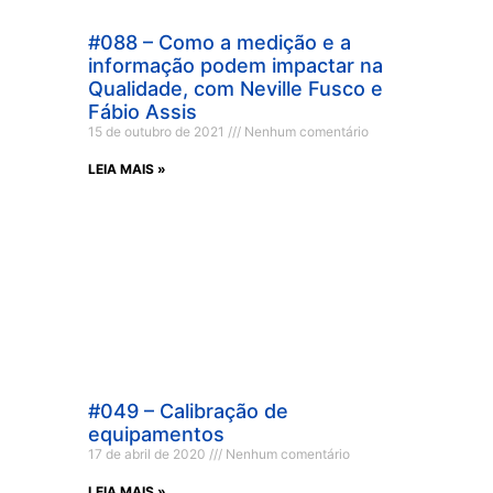
#088 – Como a medição e a
informação podem impactar na
Qualidade, com Neville Fusco e
Fábio Assis
15 de outubro de 2021
Nenhum comentário
LEIA MAIS »
#049 – Calibração de
equipamentos
17 de abril de 2020
Nenhum comentário
LEIA MAIS »