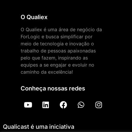
O Qualiex
O Qualiex é uma área de negócio da
ForLogic e busca simplificar por
meio de tecnologia e inovação o
trabalho de pessoas apaixonadas
pelo que fazem, inspirando as
equipes a se engajar e evoluir no
caminho da excelência!
Conheça nossas redes
Qualicast é uma iniciativa