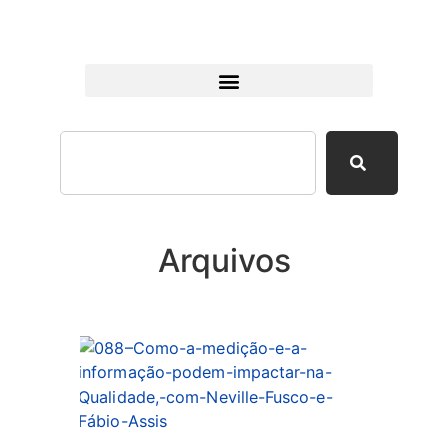
Arquivos