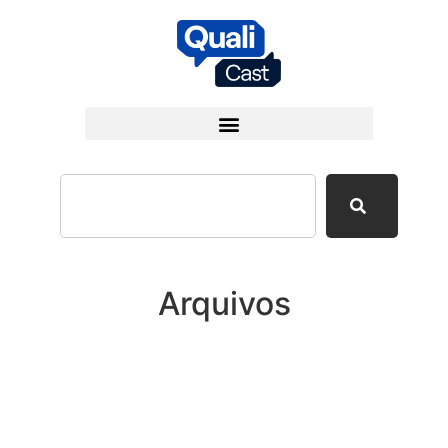
Arquivos