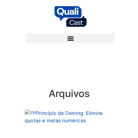
Arquivos