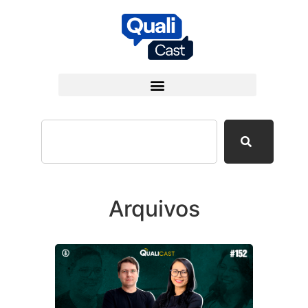
Arquivos