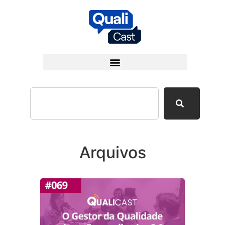
Arquivos