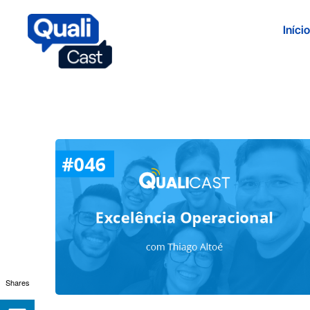
Início
Shares