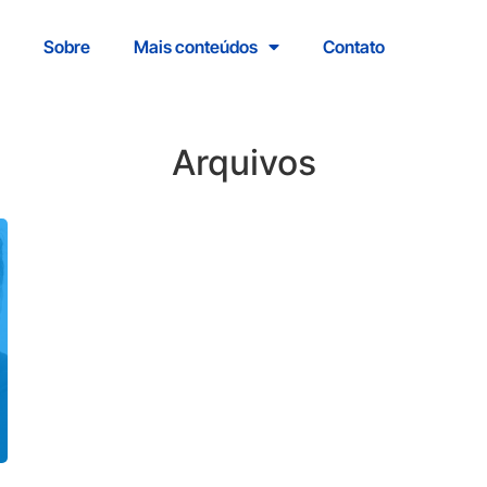
Sobre
Mais conteúdos
Contato
Arquivos