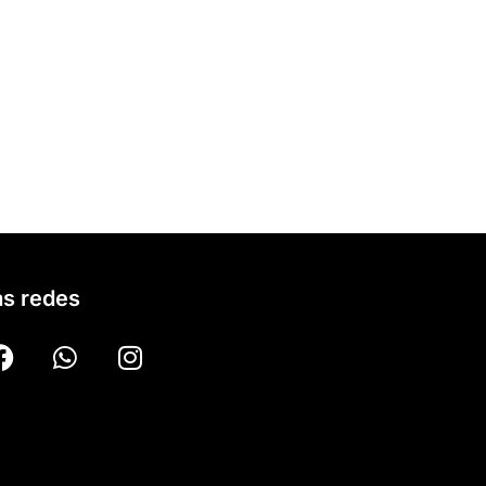
s redes