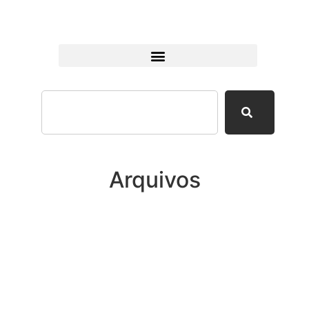
Arquivos