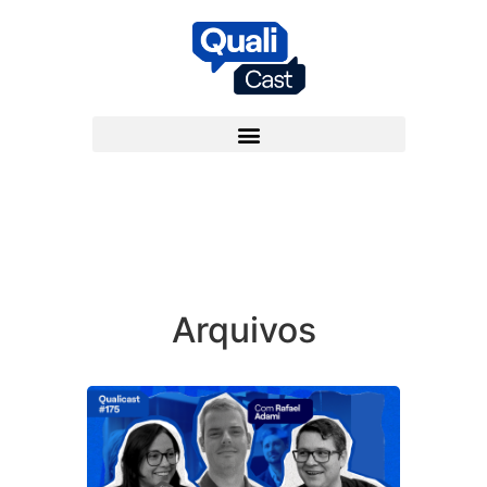
Arquivos