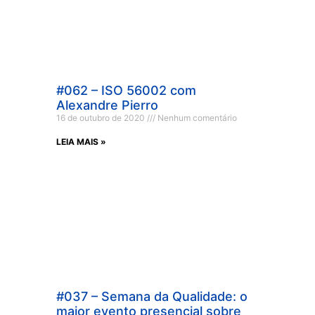
#062 – ISO 56002 com
Alexandre Pierro
16 de outubro de 2020
Nenhum comentário
LEIA MAIS »
#037 – Semana da Qualidade: o
maior evento presencial sobre