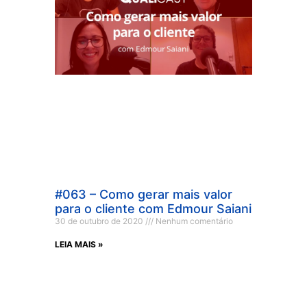
#063 – Como gerar mais valor
para o cliente com Edmour Saiani
30 de outubro de 2020
Nenhum comentário
LEIA MAIS »