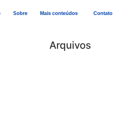
o
Sobre
Mais conteúdos
Contato
Arquivos