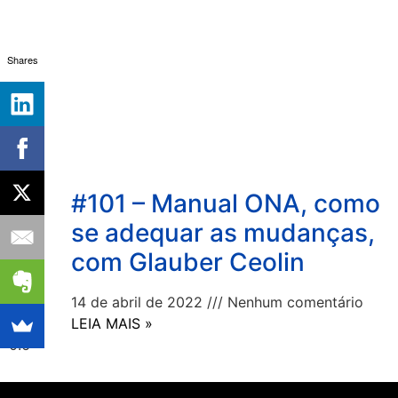
Shares
#101 – Manual ONA, como
se adequar as mudanças,
com Glauber Ceolin
14 de abril de 2022
Nenhum comentário
LEIA MAIS »