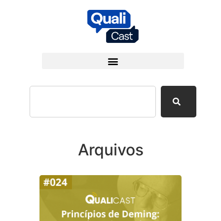
Arquivos