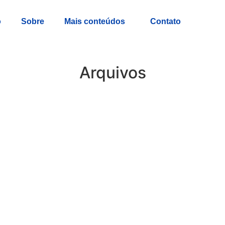
o
Sobre
Mais conteúdos
Contato
Arquivos