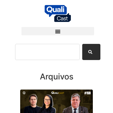
Arquivos