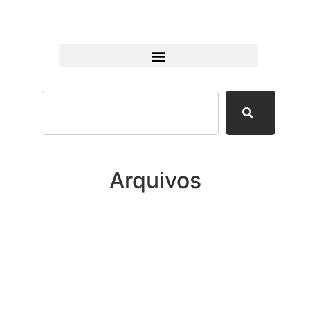
Arquivos