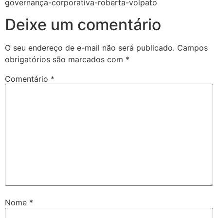
governança-corporativa-roberta-volpato
Deixe um comentário
O seu endereço de e-mail não será publicado.
Campos
obrigatórios são marcados com
*
Comentário
*
Nome
*