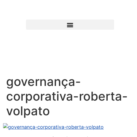
governança-
corporativa-roberta-
volpato