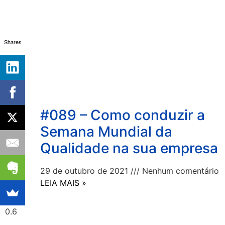
Shares
#089 – Como conduzir a
Semana Mundial da
Qualidade na sua empresa
29 de outubro de 2021
Nenhum comentário
LEIA MAIS »