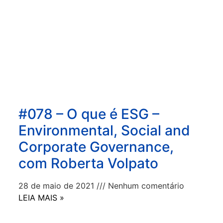
#078 – O que é ESG –
Environmental, Social and
Corporate Governance,
com Roberta Volpato
28 de maio de 2021
Nenhum comentário
LEIA MAIS »