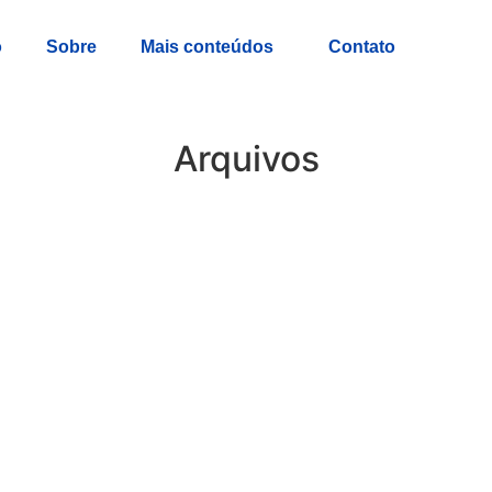
o
Sobre
Mais conteúdos
Contato
Arquivos