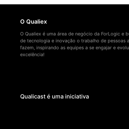
O Qualiex
O Qualiex é uma área de negócio da ForLogic e bu
de tecnologia e inovação o trabalho de pessoas 
fazem, inspirando as equipes a se engajar e evol
excelência!
Qualicast é uma iniciativa