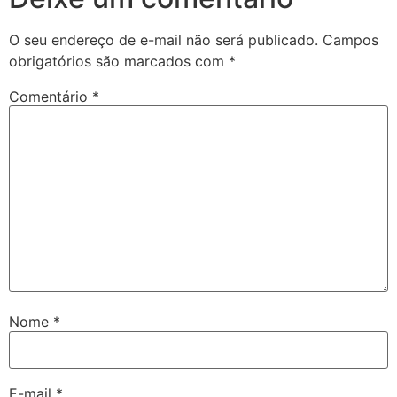
O seu endereço de e-mail não será publicado.
Campos
obrigatórios são marcados com
*
Comentário
*
Nome
*
E-mail
*