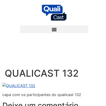
QUALICAST 132
capa com os participantes do qualicast 132
Deixe um comentário