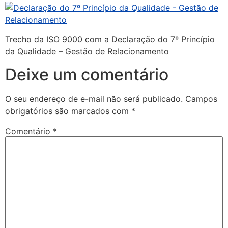
Trecho da ISO 9000 com a Declaração do 7º Princípio
da Qualidade – Gestão de Relacionamento
Deixe um comentário
O seu endereço de e-mail não será publicado.
Campos
obrigatórios são marcados com
*
Comentário
*