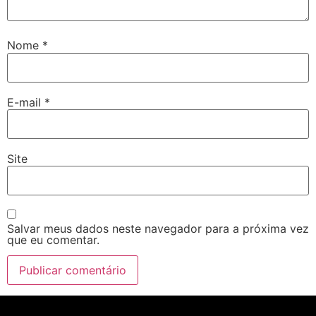
Nome
*
E-mail
*
Site
Salvar meus dados neste navegador para a próxima vez
que eu comentar.