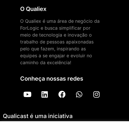
O Qualiex
O Qualiex é uma área de negócio da
ForLogic e busca simplificar por
meio de tecnologia e inovação o
trabalho de pessoas apaixonadas
pelo que fazem, inspirando as
equipes a se engajar e evoluir no
caminho da excelência!
Conheça nossas redes
Qualicast é uma iniciativa