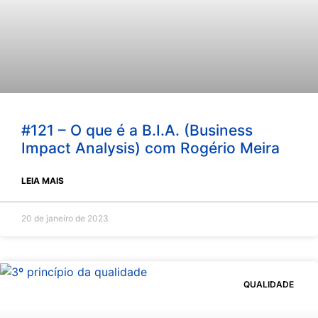
#121 – O que é a B.I.A. (Business
Impact Analysis) com Rogério Meira
LEIA MAIS
20 de janeiro de 2023
QUALIDADE