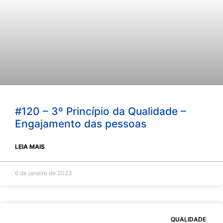
#120 – 3º Princípio da Qualidade –
Engajamento das pessoas
LEIA MAIS
6 de janeiro de 2023
QUALIDADE