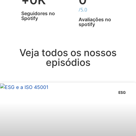
/5.0
Seguidores no
Spotify
Avaliações no
spotify
Veja todos os nossos
episódios
ESG