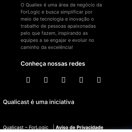
O Qualiex é uma área de negócio da
ForLogic e busca simplificar por
meio de tecnologia e inovação o
trabalho de pessoas apaixonadas
pelo que fazem, inspirando as
equipes a se engajar e evoluir no
caminho da excelência!
Conheça nossas redes
Qualicast é uma iniciativa
Qualicast – ForLogic |
Aviso de Privacidade