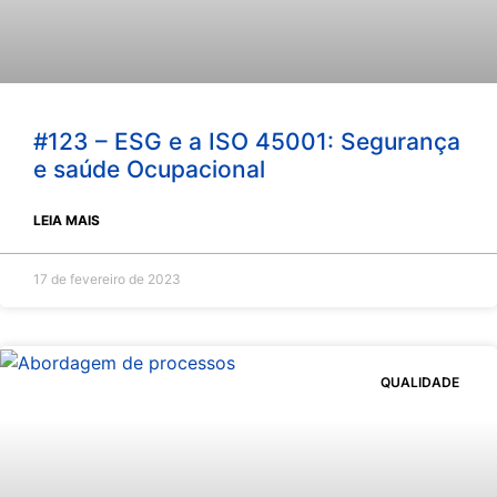
#123 – ESG e a ISO 45001: Segurança
e saúde Ocupacional
LEIA MAIS
17 de fevereiro de 2023
QUALIDADE