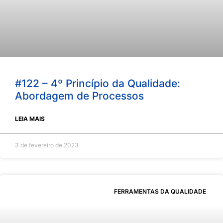
#122 – 4º Princípio da Qualidade:
Abordagem de Processos
LEIA MAIS
3 de fevereiro de 2023
FERRAMENTAS DA QUALIDADE