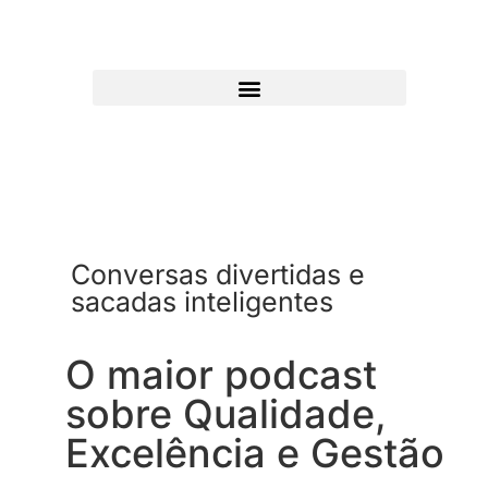
Conversas divertidas e
sacadas inteligentes
O maior podcast
sobre Qualidade,
Excelência e Gestão