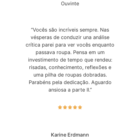
Ouvinte
“Vocês são incríveis sempre. Nas
vésperas de conduzir una análise
crítica parei para ver vocês enquanto
passava roupa. Pensa em um
investimento de tempo que rendeu:
risadas, conhecimento, reflexões e
uma pilha de roupas dobradas.
Parabéns pela dedicação. Aguardo
ansiosa a parte II.”





Karine Erdmann