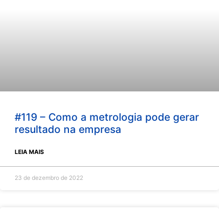
#119 – Como a metrologia pode gerar
resultado na empresa
LEIA MAIS
23 de dezembro de 2022