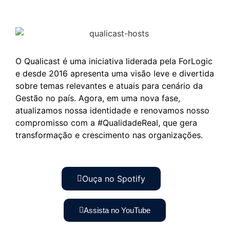
O Qualicast é uma iniciativa liderada pela ForLogic
e desde 2016 apresenta uma visão leve e divertida
sobre temas relevantes e atuais para cenário da
Gestão no país. Agora, em uma nova fase,
atualizamos nossa identidade e renovamos nosso
compromisso com a #QualidadeReal, que gera
transformação e crescimento nas organizações.
Ouça no Spotify
Assista no YouTube