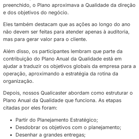
preenchido, o Plano aproximava a Qualidade da direção
e dos objetivos do negócio.
Eles também destacam que as ações ao longo do ano
não devem ser feitas para atender apenas à auditoria,
mas para gerar valor para o cliente.
Além disso, os participantes lembram que parte da
contribuição do Plano Anual da Qualidade está em
ajudar a traduzir os objetivos globais da empresa para a
operação, aproximando a estratégia da rotina da
organização.
Depois, nossos Qualicaster abordam como estruturar o
Plano Anual da Qualidade que funciona. As etapas
citadas por eles foram:
Partir do Planejamento Estratégico;
Desdobrar os objetivos com o planejamento;
Desenhar a grandes entregas;