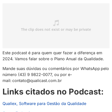
Este podcast é para quem quer fazer a diferença em
2024. Vamos falar sobre o Plano Anual da Qualidade.
Mande suas dúvidas ou comentários por WhatsApp pelo
número (43) 9 9822-0077, ou por e-
mail: contato@qualicast.com.br
Links citados no Podcast:
Qualiex, Software para Gestão da Qualidade