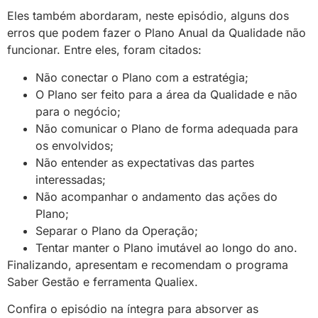
Eles também abordaram, neste episódio, alguns dos
erros que podem fazer o Plano Anual da Qualidade não
funcionar. Entre eles, foram citados:
Não conectar o Plano com a e
stratégia
;
O Plano ser feito para a área da Qualidade e não
para o negócio;
Não comunicar o Plano de forma adequada para
os envolvidos;
Não entender as expectativas das partes
interessadas;
Não acompanhar o andamento das ações do
Plano;
Separar o Plano da Operação;
Tentar manter o Plano imutável ao longo do ano.
Finalizando, apresentam e recomendam o programa
Saber Gestão e ferramenta Qualiex.
Confira o episódio na íntegra para absorver as