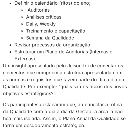
Definir o calendário (ritos) do ano;
Auditorias
Análises críticas
Daily, Weekly
Treinamento e capacitação
Semana da Qualidade
Revisar processos da organização
Estruturar um Plano de Auditorias (Internas e
Externas)
Um insight apresentado pelo Jeison foi de conectar os
elementos que compõem a estrutura apresentada com
as normas e requisitos que fazem parte do dia a dia da
Qualidade. Por exemplo: “quais são os riscos dos novos
objetivos estratégicos?”.
Os participantes destacaram que, ao conectar a rotina
da Qualidade com o dia a dia da Gestão, a área já não
fica mais isolada. Assim, o Plano Anual da Qualidade se
torna um desdobramento estratégico.