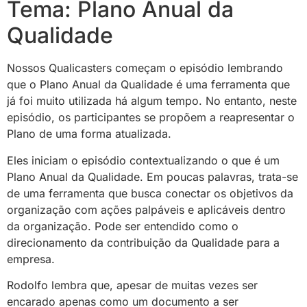
Tema: Plano Anual da
Qualidade
Nossos Qualicasters começam o episódio lembrando
que o Plano Anual da Qualidade é uma ferramenta que
já foi muito utilizada há algum tempo. No entanto, neste
episódio, os participantes se propõem a reapresentar o
Plano de uma forma atualizada.
Eles iniciam o episódio contextualizando o que é um
Plano Anual da Qualidade. Em poucas palavras, trata-se
de uma ferramenta que busca conectar os objetivos da
organização com ações palpáveis e aplicáveis dentro
da organização. Pode ser entendido como o
direcionamento da contribuição da Qualidade para a
empresa.
Rodolfo lembra que, apesar de muitas vezes ser
encarado apenas como um documento a ser