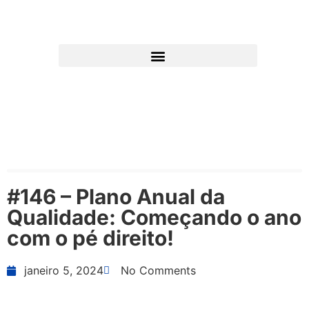
#146 – Plano Anual da
Qualidade: Começando o ano
com o pé direito!
janeiro 5, 2024
No Comments