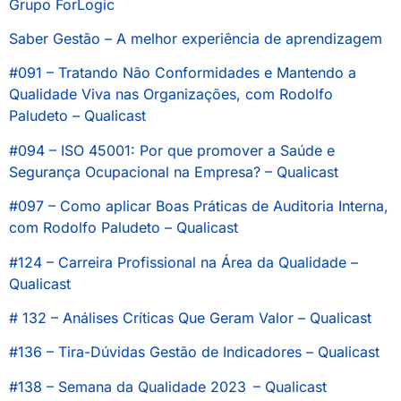
Grupo ForLogic
Saber Gestão – A melhor experiência de aprendizagem
#091 – Tratando Não Conformidades e Mantendo a
Qualidade Viva nas Organizações, com Rodolfo
Paludeto – Qualicast
#094 – ISO 45001: Por que promover a Saúde e
Segurança Ocupacional na Empresa? – Qualicast
#097 – Como aplicar Boas Práticas de Auditoria Interna,
com Rodolfo Paludeto – Qualicast
#124 – Carreira Profissional na Área da Qualidade –
Qualicast
# 132 – Análises Críticas Que Geram Valor – Qualicast
#136 – Tira-Dúvidas Gestão de Indicadores – Qualicast
#138 – Semana da Qualidade 2023
– Qualicast