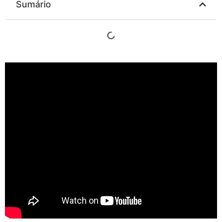
Sumário