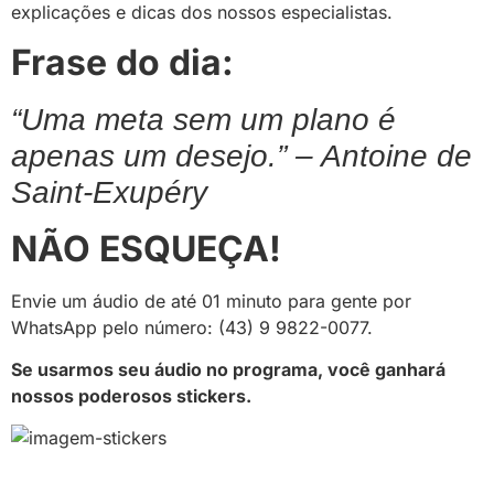
explicações e dicas dos nossos especialistas.
Frase do dia:
“Uma meta sem um plano é
apenas um desejo.” – Antoine de
Saint-Exupéry
NÃO ESQUEÇA!
Envie um áudio de até 01 minuto para gente por
WhatsApp pelo número: (43) 9 9822-0077.
Se usarmos seu áudio no programa, você ganhará
nossos poderosos stickers.