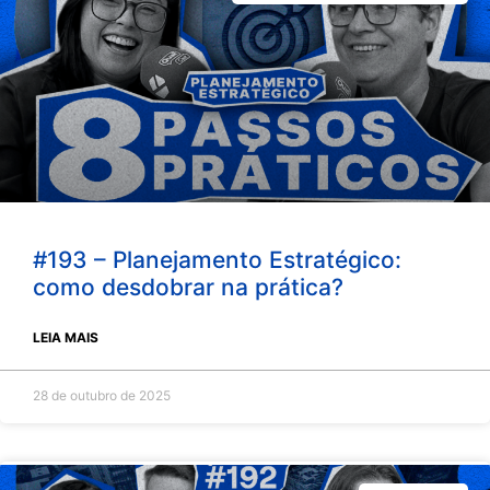
#193 – Planejamento Estratégico:
como desdobrar na prática?
LEIA MAIS
28 de outubro de 2025