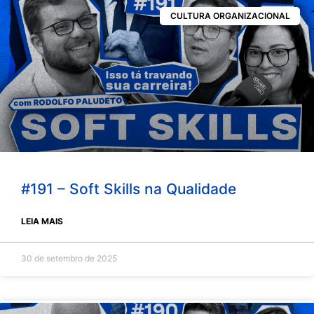
CULTURA ORGANIZACIONAL
#191 – Soft Skills na Qualidade
LEIA MAIS
30 de setembro de 2025