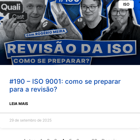
ISO
#190 – ISO 9001: como se preparar
para a revisão?
LEIA MAIS
29 de setembro de 2025