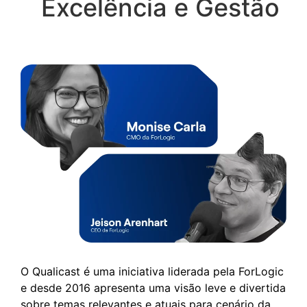
Excelência e Gestão
O Qualicast é uma iniciativa liderada pela ForLogic
e desde 2016 apresenta uma visão leve e divertida
sobre temas relevantes e atuais para cenário da