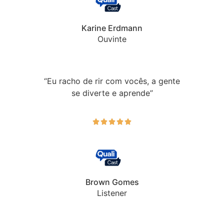
Karine Erdmann
Ouvinte
“Eu racho de rir com vocês, a gente
se diverte e aprende”





Brown Gomes
Listener