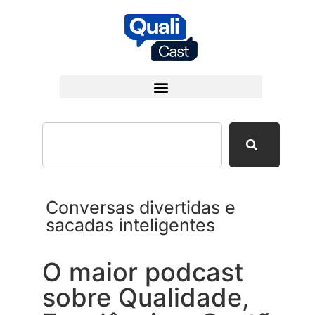
Conversas divertidas e
sacadas inteligentes
O maior podcast
sobre Qualidade,