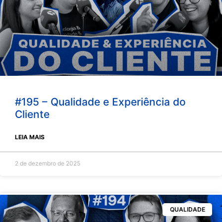
#195 – Qualidade e Experiência do
Cliente
LEIA MAIS
2 de dezembro de 2025
QUALIDADE