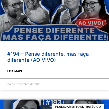
#194 – Pense diferente, mas faça
diferente (AO VIVO)
LEIA MAIS
24 de novembro de 2025
PLANEJAMENTO ESTRATÉGICO