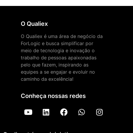
O Qualiex
O Qualiex é uma área de negócio da
ForLogic e busca simplificar por
meio de tecnologia e inovação o
trabalho de pessoas apaixonadas
pelo que fazem, inspirando as
equipes a se engajar e evoluir no
caminho da excelência!
Conheça nossas redes