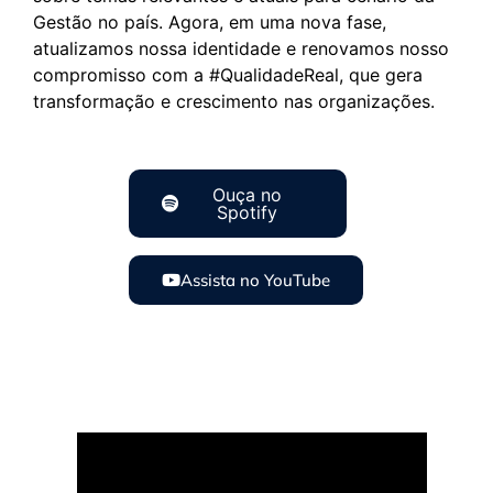
Gestão no país. Agora, em uma nova fase,
atualizamos nossa identidade e renovamos nosso
compromisso com a #QualidadeReal, que gera
transformação e crescimento nas organizações.
Ouça no
Spotify
Assista no YouTube