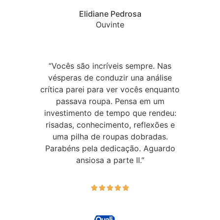
Elidiane Pedrosa
Ouvinte
“Vocês são incríveis sempre. Nas
vésperas de conduzir una análise
crítica parei para ver vocês enquanto
passava roupa. Pensa em um
investimento de tempo que rendeu:
risadas, conhecimento, reflexões e
uma pilha de roupas dobradas.
Parabéns pela dedicação. Aguardo
ansiosa a parte II.”




